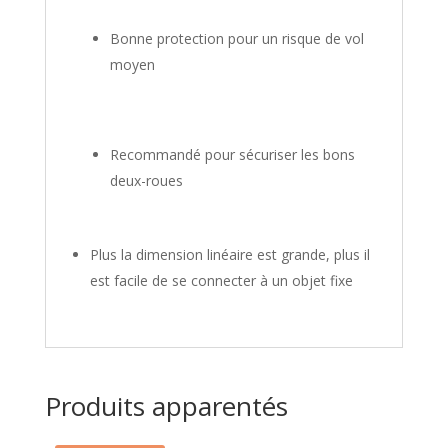
Bonne protection pour un risque de vol
moyen
Recommandé pour sécuriser les bons
deux-roues
Plus la dimension linéaire est grande, plus il
est facile de se connecter à un objet fixe
Produits apparentés