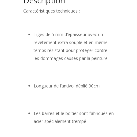
Description
Caractéristiques techniques :
Tiges de 5 mm d’épaisseur avec un
revêtement extra souple et en même
temps résistant pour protéger contre
les dommages causés par la peinture
Longueur de l’antivol déplié 90cm
Les barres et le boîtier sont fabriqués en
acier spécialement trempé