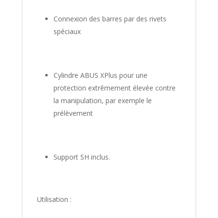
Connexion des barres par des rivets
spéciaux
Cylindre ABUS XPlus pour une
protection extrêmement élevée contre
la manipulation, par exemple le
prélèvement
Support SH inclus.
Utilisation :