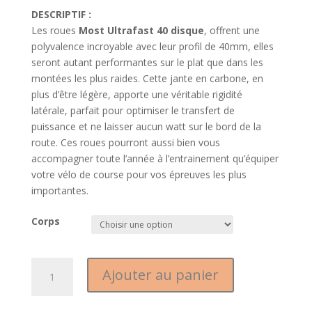
DESCRIPTIF :
Les roues
Most Ultrafast 40 disque
, offrent une
polyvalence incroyable avec leur profil de 40mm, elles
seront autant performantes sur le plat que dans les
montées les plus raides. Cette jante en carbone, en
plus d’être légère, apporte une véritable rigidité
latérale, parfait pour optimiser le transfert de
puissance et ne laisser aucun watt sur le bord de la
route. Ces roues pourront aussi bien vous
accompagner toute l’année à l’entrainement qu’équiper
votre vélo de course pour vos épreuves les plus
importantes.
Corps
quantité
Ajouter au panier
de
Roues