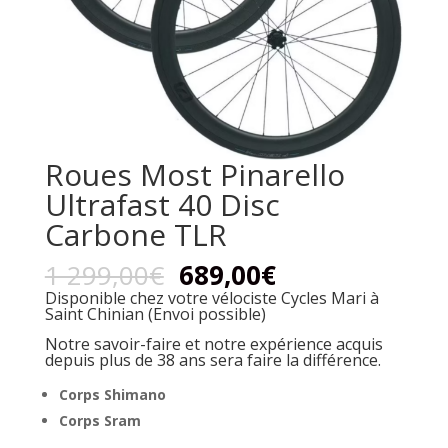
Roues Most Pinarello
Ultrafast 40 Disc
Carbone TLR
1 299,00
€
689,00
€
Disponible chez votre vélociste Cycles Mari à
Saint Chinian (Envoi possible)
Notre savoir-faire et notre expérience acquis
depuis plus de 38 ans sera faire la différence.
Corps Shimano
Corps Sram