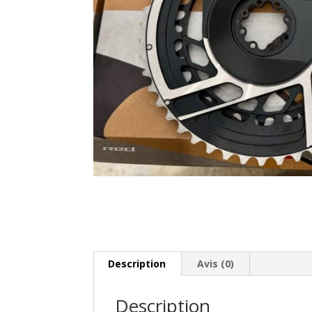
Description
Avis (0)
Description