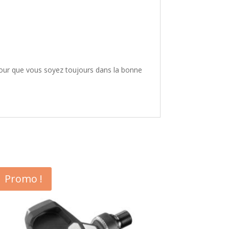
pour que vous soyez toujours dans la bonne
Promo !