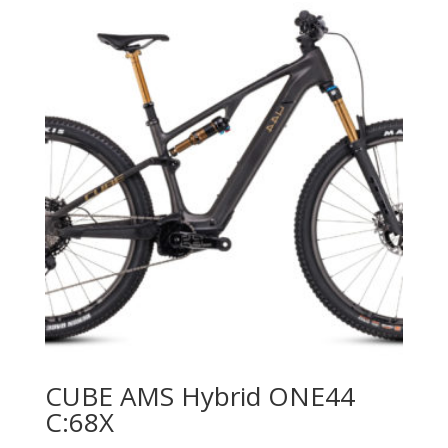
CUBE AMS Hybrid ONE44
C:68X