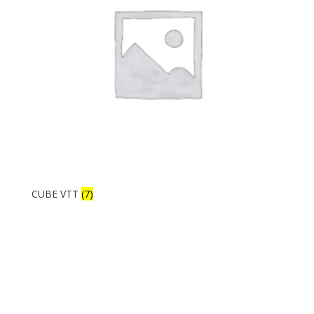
CUBE VTT
(7)