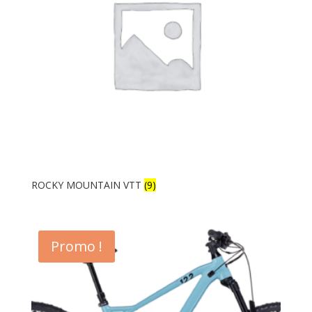
ROCKY MOUNTAIN VTT
(9)
Promo !