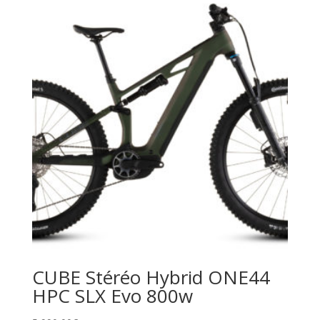
CUBE Stéréo Hybrid ONE44
HPC SLX Evo 800w