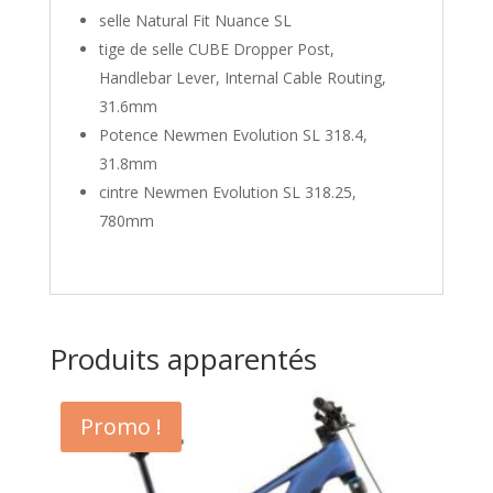
selle Natural Fit Nuance SL
tige de selle CUBE Dropper Post,
Handlebar Lever, Internal Cable Routing,
31.6mm
Potence Newmen Evolution SL 318.4,
31.8mm
cintre Newmen Evolution SL 318.25,
780mm
Produits apparentés
Promo !